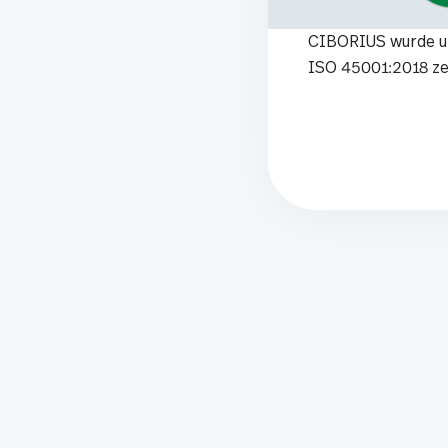
CIBORIUS wurde 
ISO 45001:2018 zer