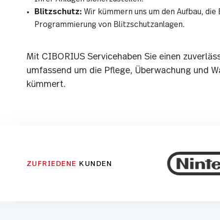
Blitzschutz:
Wir kümmern uns um den Aufbau, die 
Programmierung von Blitzschutzanlagen.
Mit CIBORIUS Servicehaben Sie einen zuverlässi
umfassend um die Pflege, Überwachung und Wa
kümmert.
ZUFRIEDENE
KUNDEN