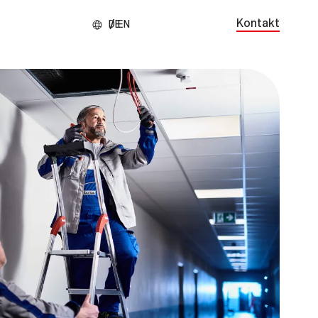
Kontakt