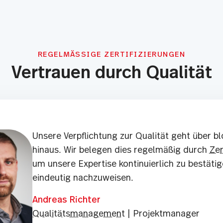
REGELMÄSSIGE ZERTIFIZIERUNGEN
Vertrauen durch Qualität
Unsere Verpflichtung zur Qualität geht über b
hinaus. Wir belegen dies regelmäßig durch
Zer
um unsere Expertise kontinuierlich zu bestäti
eindeutig nachzuweisen.
Andreas Richter
Qualitätsmanagement
| Projektmanager