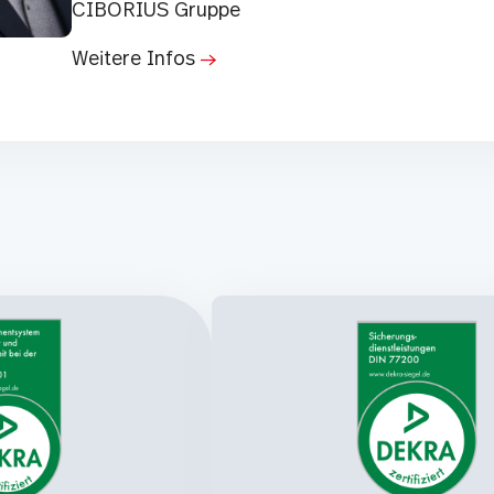
CIBORIUS Gruppe
Weitere Infos