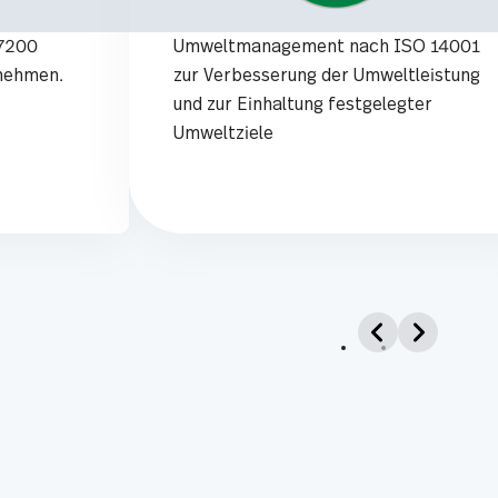
77200
Umweltmanagement nach ISO 14001
rnehmen.
zur Verbesserung der Umweltleistung
und zur Einhaltung festgelegter
Umweltziele