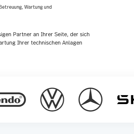
Betreuung, Wartung und
gen Partner an Ihrer Seite, der sich
rtung Ihrer technischen Anlagen