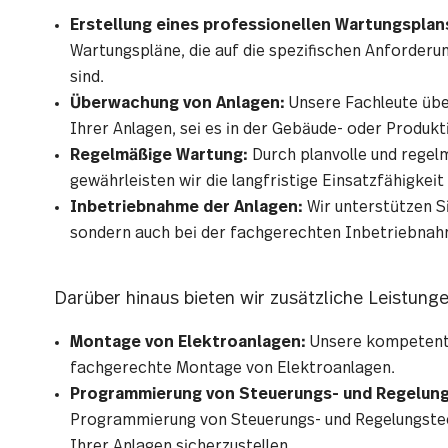
Erstellung eines professionellen Wartungsplan
Wartungspläne, die auf die spezifischen Anforderu
sind.
Überwachung von Anlagen:
Unsere Fachleute übe
Ihrer Anlagen, sei es in der Gebäude- oder Produkt
Regelmäßige Wartung:
Durch planvolle und regel
gewährleisten wir die langfristige Einsatzfähigkeit
Inbetriebnahme der Anlagen:
Wir unterstützen Si
sondern auch bei der fachgerechten Inbetriebnah
Darüber hinaus bieten wir zusätzliche Leistunge
Montage von Elektroanlagen:
Unsere kompetente
fachgerechte Montage von Elektroanlagen.
Programmierung von Steuerungs- und Regelung
Programmierung von Steuerungs- und Regelungstec
Ihrer Anlagen sicherzustellen.