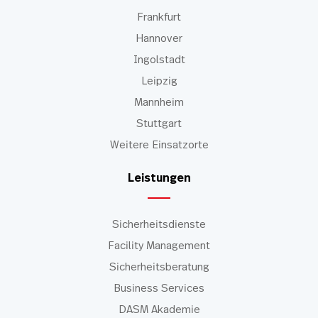
Frankfurt
Hannover
Ingolstadt
Leipzig
Mannheim
Stuttgart
Weitere Einsatzorte
Leistungen
Sicherheitsdienste
Facility Management
Sicherheitsberatung
Business Services
DASM Akademie