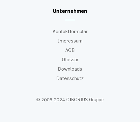
Unternehmen
Kontaktformular
Impressum
AGB
Glossar
Downloads
Datenschutz
© 2006-2024 CIBORIUS Gruppe