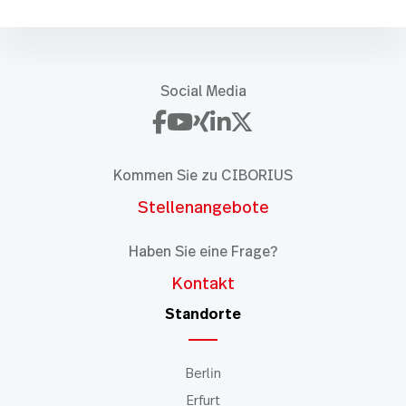
Social Media
Kommen Sie zu CIBORIUS
Stellenangebote
Haben Sie eine Frage?
Kontakt
Standorte
Berlin
Erfurt