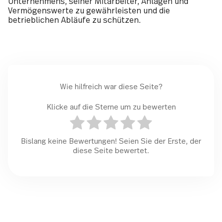
Unternehmens, seiner Mitarbeiter, Anlagen und
Vermögenswerte zu gewährleisten und die
betrieblichen Abläufe zu schützen.
Wie hilfreich war diese Seite?
Klicke auf die Sterne um zu bewerten
Bislang keine Bewertungen! Seien Sie der Erste, der
diese Seite bewertet.