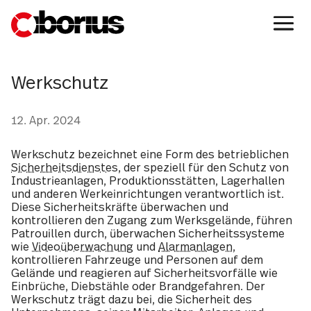
Werkschutz
12. Apr. 2024
Werkschutz bezeichnet eine Form des betrieblichen
Sicherheitsdienstes
, der speziell für den Schutz von
Industrieanlagen, Produktionsstätten, Lagerhallen
und anderen Werkeinrichtungen verantwortlich ist.
Diese Sicherheitskräfte überwachen und
kontrollieren den Zugang zum Werksgelände, führen
Patrouillen durch, überwachen Sicherheitssysteme
wie
Videoüberwachung
und
Alarmanlagen
,
kontrollieren Fahrzeuge und Personen auf dem
Gelände und reagieren auf Sicherheitsvorfälle wie
Einbrüche, Diebstähle oder Brandgefahren. Der
Werkschutz trägt dazu bei, die Sicherheit des