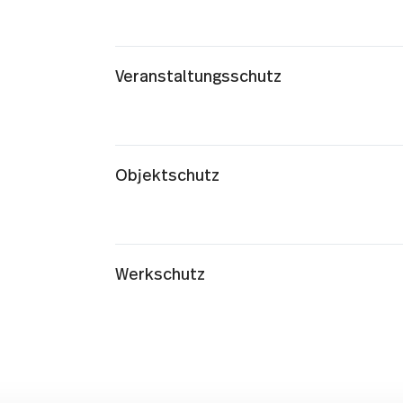
Veranstaltungsschutz
Objektschutz
Werkschutz