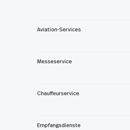
Aviation-Services
Messeservice
Chauffeurservice
Empfangsdienste