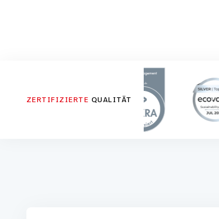
ZERTIFIZIERTE
QUALITÄT