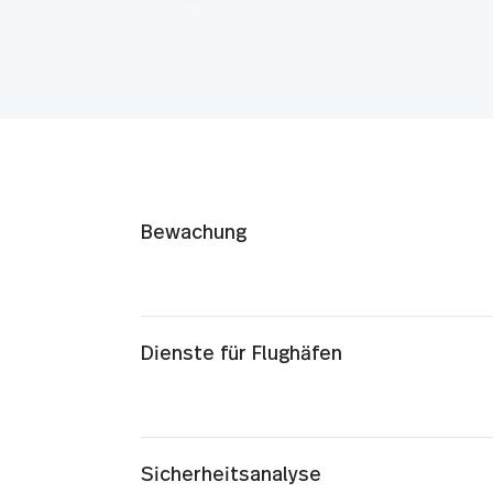
Bewachung
Dienste für Flughäfen
Sicherheitsanalyse