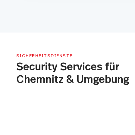
SICHERHEITSDIENSTE
Security Services für
Chemnitz & Umgebung