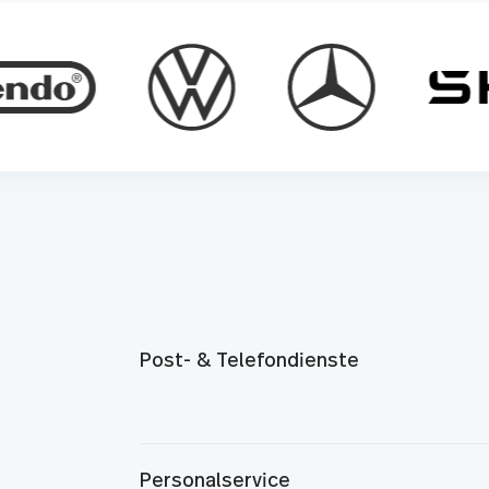
Post- & Telefondienste
Personalservice