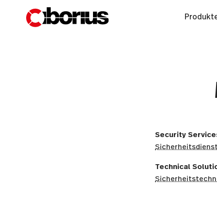
Produkte
Security Service
Sicherheitsdiens
Technical Soluti
Sicherheitstechn