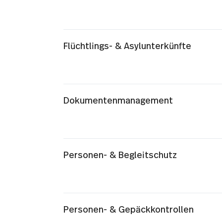
Flüchtlings- & Asylunterkünfte
Dokumentenmanagement
Personen- & Begleitschutz
Personen- & Gepäckkontrollen