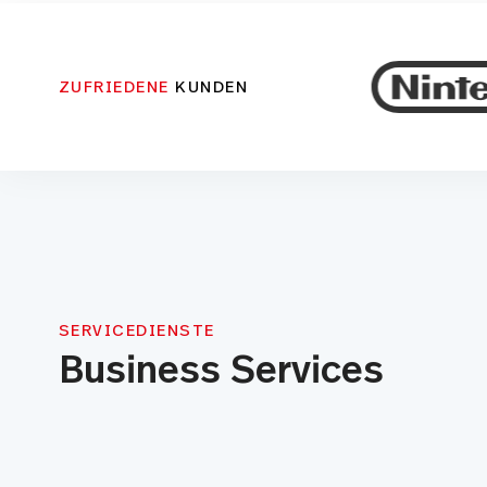
ZUFRIEDENE
KUNDEN
SERVICEDIENSTE
Business Services