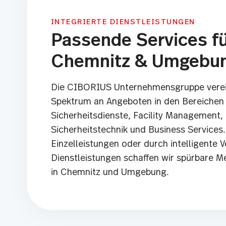
INTEGRIERTE DIENSTLEISTUNGEN
Passende Services f
Chemnitz & Umgebu
Die CIBORIUS Unternehmensgruppe verein
Spektrum an Angeboten in den Bereichen
Sicherheitsdienste
,
Facility Management
,
Sicherheitstechnik
und Business Services.
Einzelleistungen oder durch intelligente 
Dienstleistungen schaffen wir spürbare M
in Chemnitz und Umgebung.